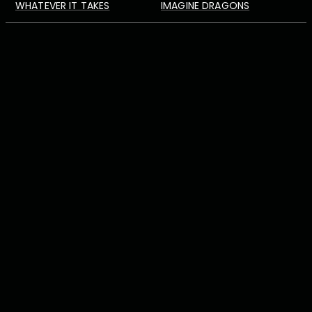
WHATEVER IT TAKES
IMAGINE DRAGONS