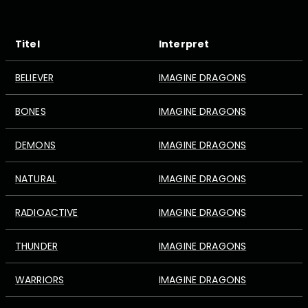
Titel
Interpret
BELIEVER
IMAGINE DRAGONS
BONES
IMAGINE DRAGONS
DEMONS
IMAGINE DRAGONS
NATURAL
IMAGINE DRAGONS
RADIOACTIVE
IMAGINE DRAGONS
THUNDER
IMAGINE DRAGONS
WARRIORS
IMAGINE DRAGONS