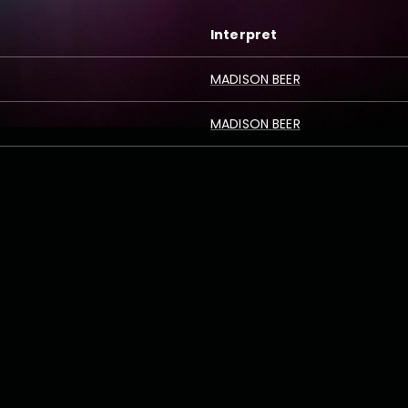
Interpret
MADISON BEER
MADISON BEER