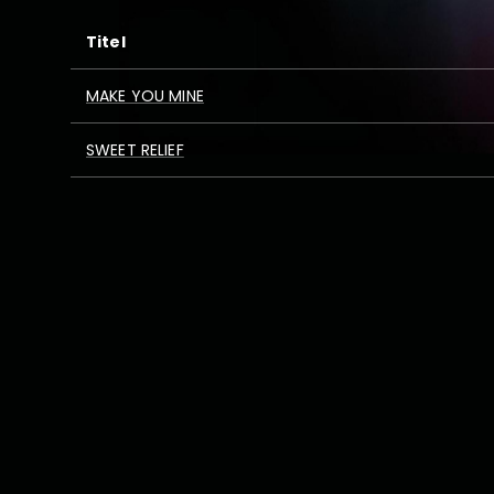
Titel
MAKE YOU MINE
SWEET RELIEF