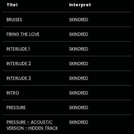
Titel
Interpret
BRUISES
SKINDRED
FIRING THE LOVE
SKINDRED
INTERLUDE 1
SKINDRED
INTERLUDE 2
SKINDRED
INTERLUDE 3
SKINDRED
INTRO
SKINDRED
PRESSURE
SKINDRED
PRESSURE - ACOUSTIC
SKINDRED
VERSION - HIDDEN TRACK