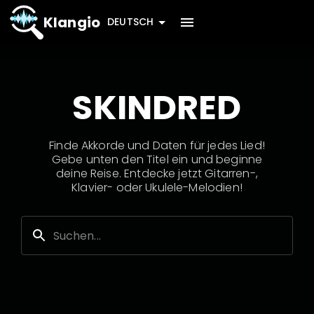
Klangio
DEUTSCH
SKINDRED
Finde Akkorde und Daten für jedes Lied!
Gebe unten den Titel ein und beginne
deine Reise. Entdecke jetzt Gitarren-,
Klavier- oder Ukulele-Melodien!