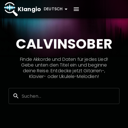
Klangio
DEUTSCH
CALVINSOBER
Finde Akkorde und Daten für jedes Lied!
Gebe unten den Titel ein und beginne
deine Reise. Entdecke jetzt Gitarren-,
Klavier- oder Ukulele-Melodien!