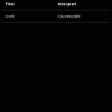
Titel
Interpret
OVER
CALVINSOBER