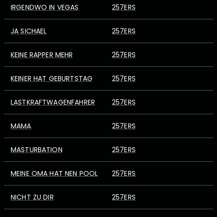
IRGENDWO IN VEGAS
257ERS
JA SICHAEL
257ERS
KEINE RAPPER MEHR
257ERS
KEINER HAT GEBURTSTAG
257ERS
LASTKRAFTWAGENFAHRER
257ERS
MAMA
257ERS
MASTURBATION
257ERS
MEINE OMA HAT NEN POOL
257ERS
NICHT ZU DIR
257ERS