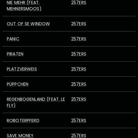
NIE MEHR (FEAT.
257ERS
MEHNERSMOOS)
OUT OF SE WINDOW
257ERS
PANIC
257ERS
PIRATEN
257ERS
PLATZVERWEIS
257ERS
PÜPPCHEN
257ERS
REGENBOGENLAND (FEAT. LE
257ERS
FLY)
ROBOTERPFERD
257ERS
SAVE MONEY
257ERS