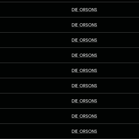
DIE ORSONS
DIE ORSONS
DIE ORSONS
DIE ORSONS
DIE ORSONS
DIE ORSONS
DIE ORSONS
DIE ORSONS
DIE ORSONS