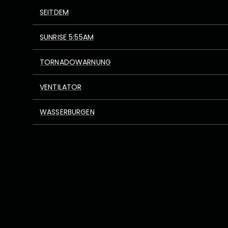
SEITDEM
SUNRISE 5:55AM
TORNADOWARNUNG
VENTILATOR
WASSERBURGEN