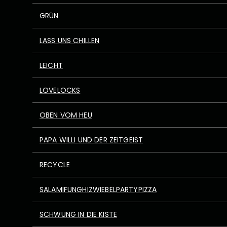
GRÜN
LASS UNS CHILLEN
LEICHT
LOVELOCKS
OBEN VOM HEU
PAPA WILLI UND DER ZEITGEIST
RECYCLE
SALAMIFUNGHIZWIEBELPARTYPIZZA
SCHWUNG IN DIE KISTE