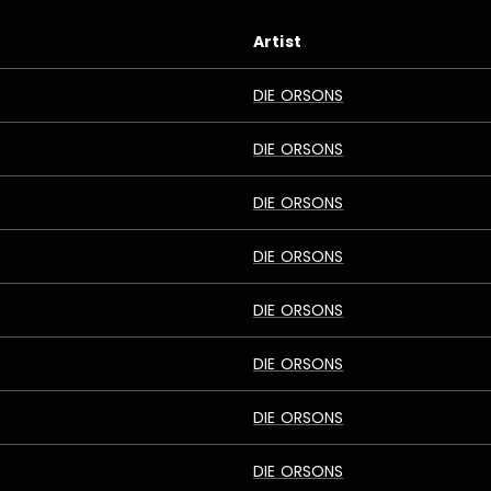
Artist
DIE ORSONS
DIE ORSONS
DIE ORSONS
DIE ORSONS
DIE ORSONS
DIE ORSONS
DIE ORSONS
DIE ORSONS