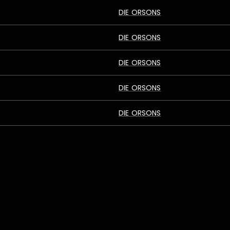
DIE ORSONS
DIE ORSONS
DIE ORSONS
DIE ORSONS
DIE ORSONS