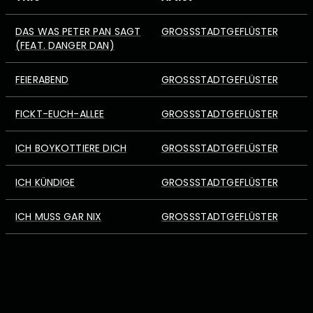
DAS WAS PETER PAN SAGT
GROSSSTADTGEFLÜSTER
(FEAT. DANGER DAN)
FEIERABEND
GROSSSTADTGEFLÜSTER
FICKT-EUCH-ALLEE
GROSSSTADTGEFLÜSTER
ICH BOYKOTTIERE DICH
GROSSSTADTGEFLÜSTER
ICH KÜNDIGE
GROSSSTADTGEFLÜSTER
ICH MUSS GAR NIX
GROSSSTADTGEFLÜSTER