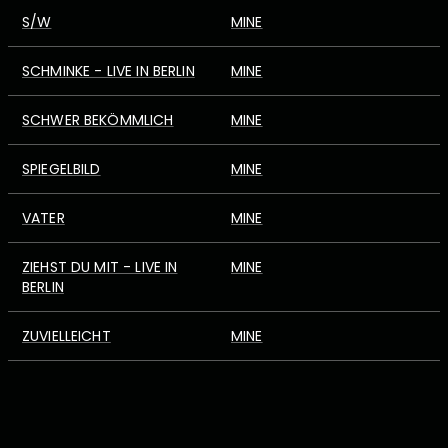
S/W
MINE
SCHMINKE - LIVE IN BERLIN
MINE
SCHWER BEKÖMMLICH
MINE
SPIEGELBILD
MINE
VATER
MINE
ZIEHST DU MIT - LIVE IN
MINE
BERLIN
ZUVIELLEICHT
MINE