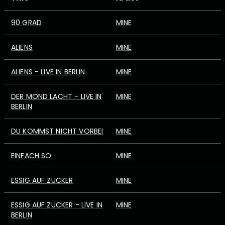
90 GRAD
MINE
ALIENS
MINE
ALIENS - LIVE IN BERLIN
MINE
DER MOND LACHT - LIVE IN
MINE
BERLIN
DU KOMMST NICHT VORBEI
MINE
EINFACH SO
MINE
ESSIG AUF ZUCKER
MINE
ESSIG AUF ZUCKER - LIVE IN
MINE
BERLIN