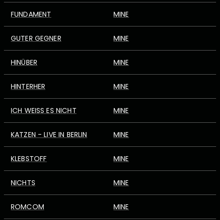
FUNDAMENT
MINE
GUTER GEGNER
MINE
HINÜBER
MINE
HINTERHER
MINE
ICH WEISS ES NICHT
MINE
KATZEN - LIVE IN BERLIN
MINE
KLEBSTOFF
MINE
NICHTS
MINE
ROMCOM
MINE